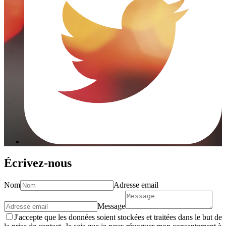
Écrivez-nous
Nom
Adresse email
Message
J'accepte que les données soient stockées et traitées dans le but de